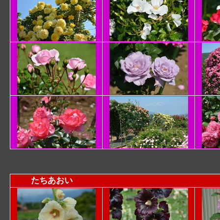
たちあおい