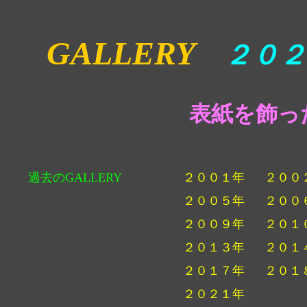
GALLERY
２０２
表紙を飾っ
過去のGALLERY
２００１年
２００
２００５年
２００
２００９年
２０１
２０１３年
２０１
２０１７年
２０１
２０２１年